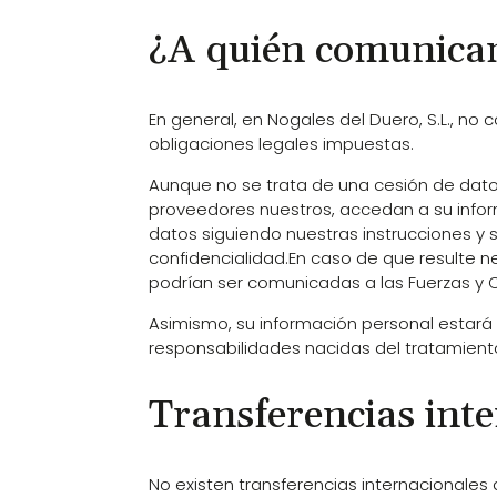
¿A quién comunica
En general, en Nogales del Duero, S.L., n
obligaciones legales impuestas.
Aunque no se trata de una cesión de dato
proveedores nuestros, accedan a su infor
datos siguiendo nuestras instrucciones y s
confidencialidad.En caso de que resulte 
podrían ser comunicadas a las Fuerzas y C
Asimismo, su información personal estará a
responsabilidades nacidas del tratamient
Transferencias inte
No existen transferencias internacionales