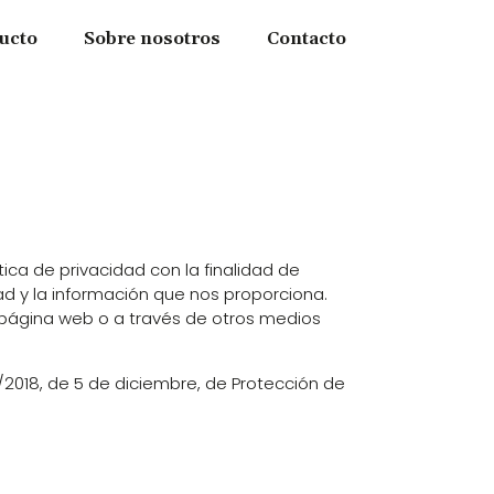
ucto
Sobre nosotros
Contacto
tica de privacidad con la finalidad de
d y la información que nos proporciona.
 página web o a través de otros medios
/2018, de 5 de diciembre, de Protección de