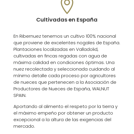

Cultivadas en España
En Ribernuez tenemos un cultivo 100% nacional
que proviene de excelentes nogales de España.
Plantaciones localizadas en Valladolid,
cultivadas en fincas regadas con agua de
máxima calidad en condiciones óptimas. Una
nuez recolectada y seleccionada cuidando al
mínimo detalle cada proceso por agricultores
de nueces que pertenecen a la Asociación de
Productores de Nueces de España, WALNUT
SPAIN.
Aportando al alimento el respeto por la tierra y
el máximo empeño por obtener un producto
excepcional a la altura de las exigencias del
mercado.