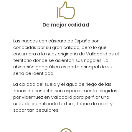

De mejor calidad
Las nueces con cáscara de España son
conocidas por su gran calidad, pero lo que
encumbra a la nuez originaria de Valladolid es el
territorio donde se asientan sus nogales. La
ubicación geográfica es parte principal de su
seña de identidad.
La calidad del suelo y el agua de riego de las
zonas de cosecha son especialmente elegidas
por Ribernuez en Valladolid para perfilar una
nuez de identificada textura, toque de color y
sabor tan peculiares.