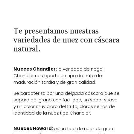
Te presentamos nuestras
variedades de nuez con cáscara
natural.
Nueces Chandler:
la variedad de nogal
Chandler nos aporta un tipo de fruto de
maduración tardía y de gran calidad.
Se caracteriza por una delgada cáscara que se
separa del grano con facilidad, un sabor suave
y un color muy claro del fruto, claras señas de
identidad de la nuez tipo Chandler.
Nueces Howard:
es un tipo de nuez de gran