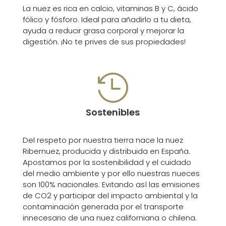
La nuez es rica en calcio, vitaminas B y C, ácido
fólico y fósforo. Ideal para añadirlo a tu dieta,
ayuda a reducir grasa corporal y mejorar la
digestión. ¡No te prives de sus propiedades!

Sostenibles
Del respeto por nuestra tierra nace la nuez
Ribernuez, producida y distribuida en España.
Apostamos por la sostenibilidad y el cuidado
del medio ambiente y por ello nuestras nueces
son 100% nacionales. Evitando así las emisiones
de CO2 y participar del impacto ambiental y la
contaminación generada por el transporte
innecesario de una nuez californiana o chilena.