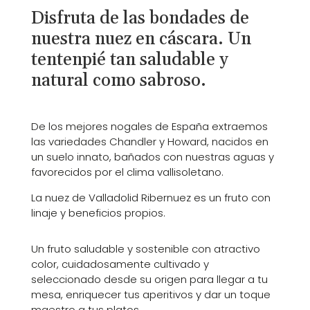
Disfruta de las bondades de
nuestra nuez en cáscara.
Un
tentenpié tan saludable y
natural como sabroso.
De los mejores nogales de España extraemos
las variedades Chandler y Howard, nacidos en
un suelo innato, bañados con nuestras aguas y
favorecidos por el clima vallisoletano.
La nuez de Valladolid Ribernuez es un fruto con
linaje y beneficios propios.
Un fruto saludable y sostenible con atractivo
color, cuidadosamente cultivado y
seleccionado desde su origen para llegar a tu
mesa, enriquecer tus aperitivos y dar un toque
maestro a tus platos.