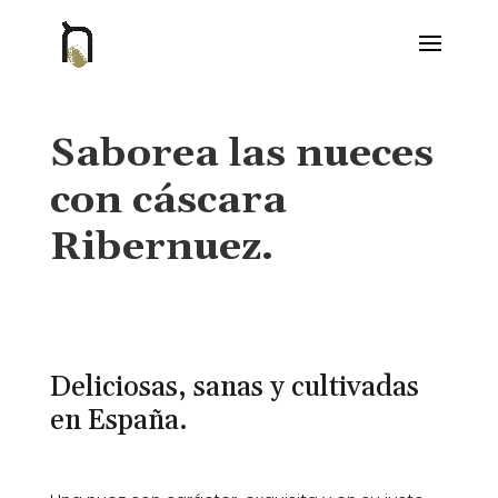
Saborea las nueces
con cáscara
Ribernuez.
Deliciosas, sanas y cultivadas
en España.