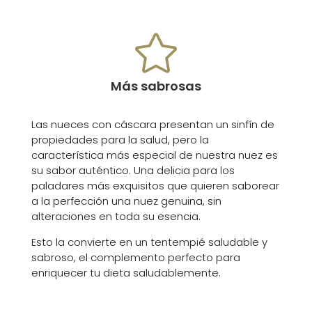

Más sabrosas
Las nueces con cáscara presentan un sinfín de
propiedades para la salud, pero la
característica más especial de nuestra nuez es
su sabor auténtico. Una delicia para los
paladares más exquisitos que quieren saborear
a la perfección una nuez genuina, sin
alteraciones en toda su esencia.
Esto la convierte en un tentempié saludable y
sabroso, el complemento perfecto para
enriquecer tu dieta saludablemente.