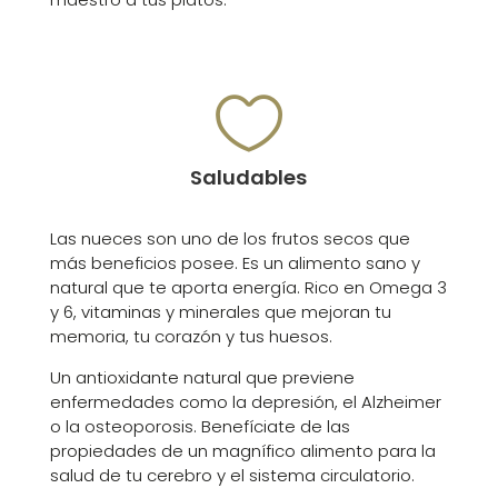

Saludables
Las nueces son uno de los frutos secos que
más beneficios posee. Es un alimento sano y
natural que te aporta energía. Rico en Omega 3
y 6, vitaminas y minerales que mejoran tu
memoria, tu corazón y tus huesos.
Un antioxidante natural que previene
enfermedades como la depresión, el Alzheimer
o la osteoporosis. Benefíciate de las
propiedades de un magnífico alimento para la
salud de tu cerebro y el sistema circulatorio.