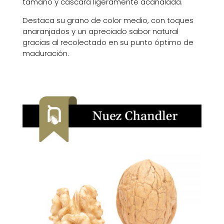
tamaño y cáscara ligeramente acanalada.
Destaca su grano de color medio, con toques
anaranjados y un apreciado sabor natural
gracias al recolectado en su punto óptimo de
maduración.