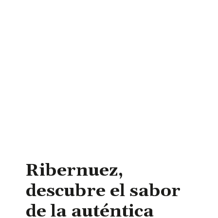
Ribernuez,
descubre el sabor
de la auténtica