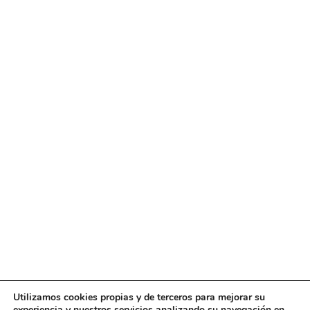
Utilizamos cookies propias y de terceros para mejorar su
experiencia y nuestros servicios analizando su navegación en