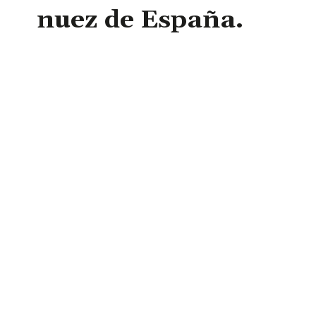
nuez de España.